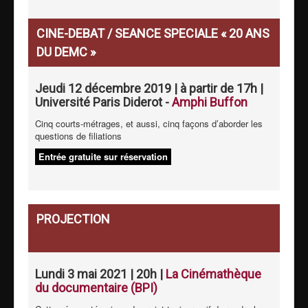
CINE-DEBAT / SEANCE SPECIALE « 20 ANS
DU DEMC »
Jeudi 12 décembre 2019 | à partir de 17h |
Université Paris Diderot -
Amphi Buffon
Cinq courts-métrages, et aussi, cinq façons d’aborder les
questions de filiations
Entrée gratuite sur réservation
PROJECTION
Lundi 3 mai 2021 | 20h |
La Cinémathèque
du documentaire (BPI)