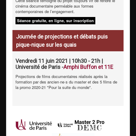
Cette séance témoigne du projet toujours vif de rendre le
cinéma documentaire perméable aux formes
contemporaines de l’engagement.
Séance gratuite, en ligne, sur inscription
Journée de projections et débats puis
pique-nique sur les quais
Vendredi 11 juin 2021 | 10h30 - 21h |
Université de Paris -
Amphi Buffon et 11E
Projections de films documentaires réalisés après la
formation par des ancien·ne·s du master et des 5 films de
la promo 2020-21 "Pour la suite du monde".