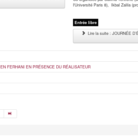
l'Université Paris 8), Ikbal Zalila (
Entrée libre
Lire la suite : JOURNÉ
SEN FERHANI EN PRÉSENCE DU RÉALISATEUR