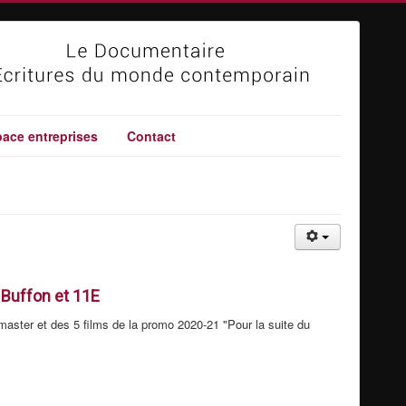
ace entreprises
Contact
Buffon et 11E
master et des 5 films de la promo 2020-21 "Pour la suite du