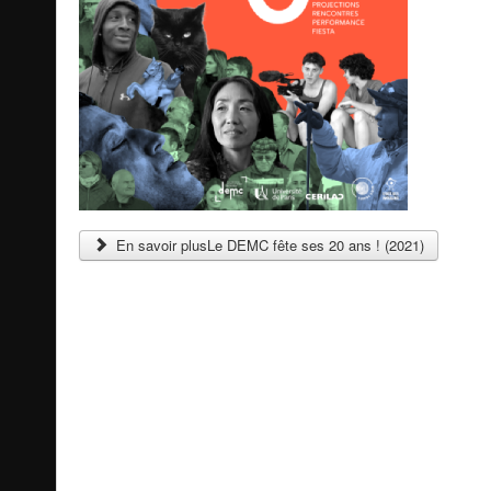
En savoir plusLe DEMC fête ses 20 ans ! (2021)