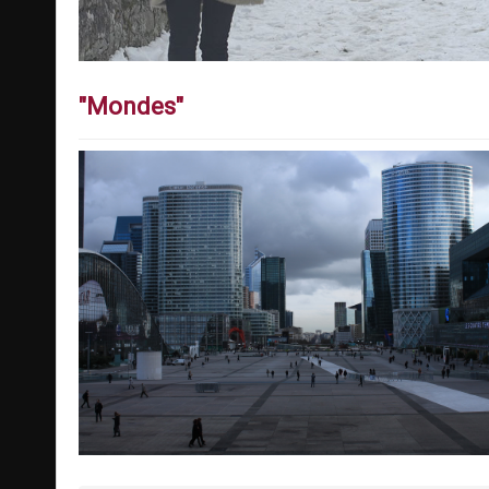
"Mondes"