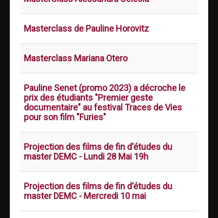
Masterclass de Pauline Horovitz
Masterclass Mariana Otero
Pauline Senet (promo 2023) a décroche le
prix des étudiants "Premier geste
documentaire" au festival Traces de Vies
pour son film "Furies"
Projection des films de fin d'études du
master DEMC - Lundi 28 Mai 19h
Projection des films de fin d'études du
master DEMC - Mercredi 10 mai