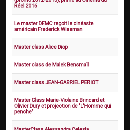
Réel 2016
Le master DEMC reçoit le cinéaste
américain Frederick Wiseman
Master class Alice Diop
Master class de Malek Bensmaïl
Master class JEAN-GABRIEL PERIOT
Master Class Marie-Violaine Brincard et
Olivier Dury et projection de "L'Homme qui
penche"
MasterClass Alessandra Celesia