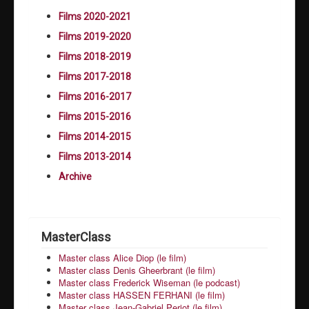
Films 2020-2021
Films 2019-2020
Films 2018-2019
Films 2017-2018
Films 2016-2017
Films 2015-2016
Films 2014-2015
Films 2013-2014
Archive
MasterClass
Master class Alice Diop (le film)
Master class Denis Gheerbrant (le film)
Master class Frederick Wiseman (le podcast)
Master class HASSEN FERHANI (le film)
Master class Jean-Gabriel Periot (le film)